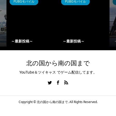
PUBGモバイル
PUBGモバイル
～最新投稿～
～最新投稿～
北の国から南の国まで
YouTube＆ツイキャス でゲーム配信してます。
Copyright ©
北の国から南の国まで. All Rights Reserved.