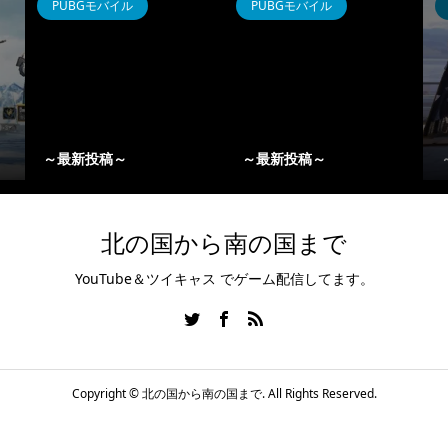
PUBGモバイル
PUBGモバイル
～最新投稿～
～最新投稿～
北の国から南の国まで
YouTube＆ツイキャス でゲーム配信してます。
Copyright ©
北の国から南の国まで. All Rights Reserved.