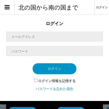
北の国から南の国まで
ログイン
ログイン
ログイン
ログイン情報を記憶する
パスワードを忘れた場合