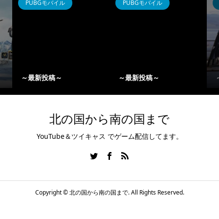
PUBGモバイル
PUBGモバイル
～最新投稿～
～最新投稿～
北の国から南の国まで
YouTube＆ツイキャス でゲーム配信してます。
Copyright ©
北の国から南の国まで. All Rights Reserved.