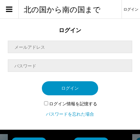
北の国から南の国まで
ログイン
ログイン
ログイン
ログイン情報を記憶する
パスワードを忘れた場合